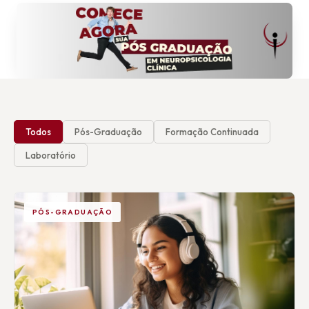
Todos
Pós-Graduação
Formação Continuada
Laboratório
PÓS-GRADUAÇÃO