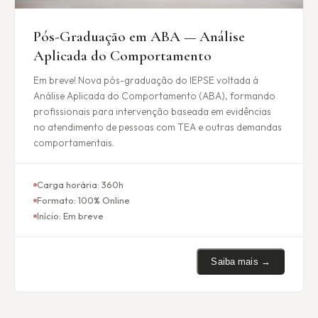
Pós-Graduação em ABA — Análise
Aplicada do Comportamento
Em breve! Nova pós-graduação do IEPSE voltada à
Análise Aplicada do Comportamento (ABA), formando
profissionais para intervenção baseada em evidências
no atendimento de pessoas com TEA e outras demandas
comportamentais.
Carga horária:
360h
Formato:
100% Online
Início:
Em breve
Saiba mais →