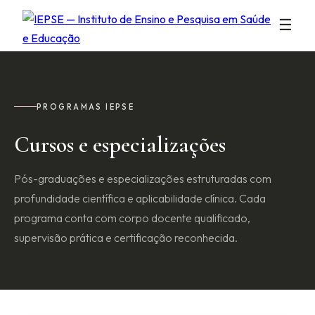
☰
PROGRAMAS IEPSE
Cursos e especializações
Pós-graduações e especializações estruturadas com
profundidade científica e aplicabilidade clínica. Cada
programa conta com corpo docente qualificado,
supervisão prática e certificação reconhecida.