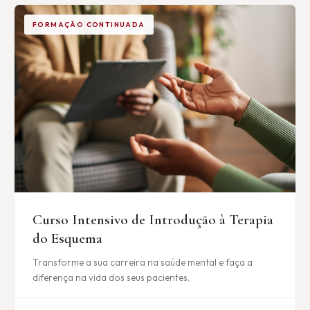
FORMAÇÃO CONTINUADA
Curso Intensivo de Introdução à Terapia
do Esquema
Transforme a sua carreira na saúde mental e faça a
diferença na vida dos seus pacientes.