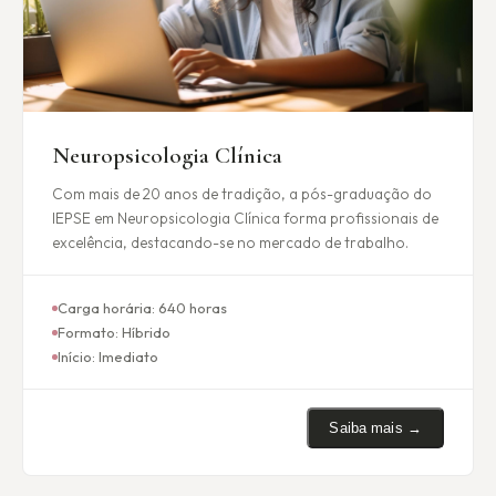
Neuropsicologia Clínica
Com mais de 20 anos de tradição, a pós-graduação do
IEPSE em Neuropsicologia Clínica forma profissionais de
excelência, destacando-se no mercado de trabalho.
Carga horária:
640 horas
Formato:
Híbrido
Início:
Imediato
Saiba mais →